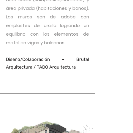
área privada (habitaciones y baños).
Los muros son de adobe con
emplastes de arcilla logrando un
equilibrio con los elementos de
metal en vigas y balcones.
Diseño/Colaboración - Bru
tal
Arquitectura / TADO Arquitectura