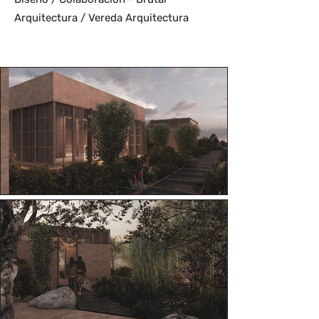
Arquitectura /
Vereda Arquitectura