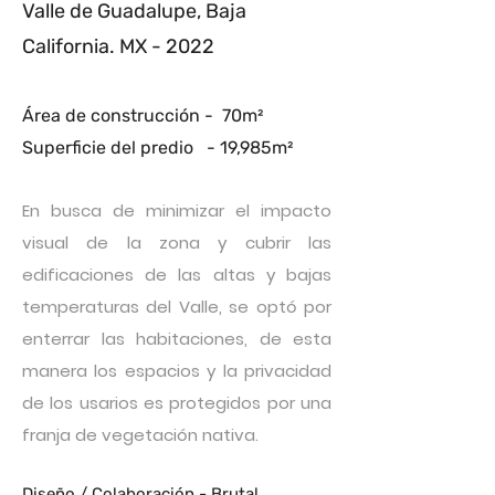
Valle de Guadalupe, Baja
California. MX - 2022
Área de construcción - 70
m²
Superficie del predio - 19,985m²
En busca de minimizar el impacto
visual de la zona y cubrir las
edificaciones de las altas y bajas
temperaturas del Valle, se optó por
enterrar las habitaciones, de esta
manera los espacios y la privacidad
de los usarios es
protegidos por una
franja de vegetación nativa.
Diseño / Colaboración - Brutal